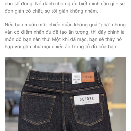
cho số đông. Nó dành cho người biết mình cần gì – sự
đơn giản có chất, sự tối giản không nhàm.
Nếu bạn muốn một chiếc quần không quá “phá” nhưng
vẫn có điểm nhấn đủ để tạo ấn tượng, thì đây chính là
món đồ bạn nên thử. Một khi đã mặc, bạn sẽ thấy nó
hợp với gần như mọi chiếc áo trong tủ đồ của bạn.