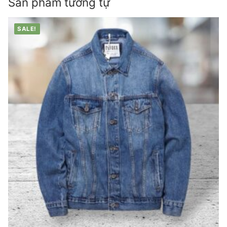
Sản phẩm tương tự
SALE!