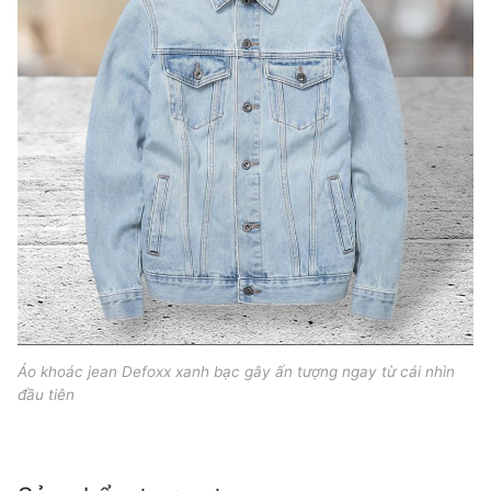
Áo khoác jean Defoxx xanh bạc gây ấn tượng ngay từ cái nhìn
đầu tiên