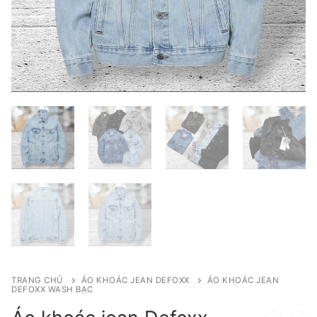
TRANG CHỦ
ÁO KHOÁC JEAN DEFOXX
ÁO KHOÁC JEAN
DEFOXX WASH BẠC