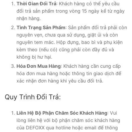
Thời Gian Đổi Trả
: Khách hàng có thể yêu cầu
đổi trả sản phẩm trong vòng 15 ngày kể từ ngày
nhận hàng.
Tình Trạng Sản Phẩm
: Sản phẩm đổi trả phải còn
nguyên vẹn, chưa qua sử dụng, giặt ủi và còn
nguyên tem mác. Hộp đựng, bao bì và phụ kiện
kèm theo (nếu có) cũng phải còn đầy đủ và
không bị hư hại.
Hóa Đơn Mua Hàng
: Khách hàng cần cung cấp
hóa đơn mua hàng hoặc thông tin giao dịch để
xác nhận đơn hàng khi yêu cầu đổi trả.
Quy Trình Đổi Trả:
Liên Hệ Bộ Phận Chăm Sóc Khách Hàng
: Vui
lòng liên hệ với bộ phận chăm sóc khách hàng
của DEFOXX qua hotline hoặc email để thông